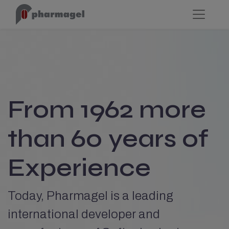
From 1962 more 
than 60 years of 
Experience
Today, Pharmagel is a leading 
international developer and 