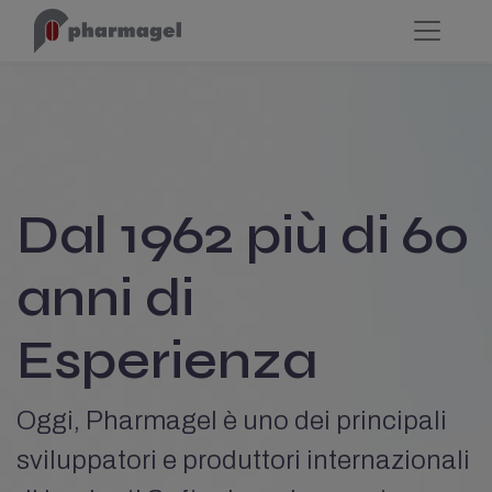
Dal 1962 più di 60 
anni di 
Esperienza
Oggi, Pharmagel è uno dei principali 
sviluppatori e produttori internazionali 